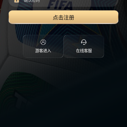
点击注册
游客进入
在线客服