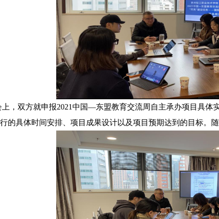
会上，双方就申报
2021中国—东盟教育交流周自主承办项目具
行的具体时间安排、项目成果设计以及项目预期达到的目标。随