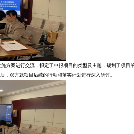
体实施方案进行交流，拟定了申报项目的类型及主题，规划了项目
后，双方就项目后续的行动和落实计划进行深入研讨。