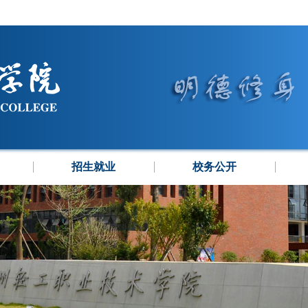
招生就业
校务公开