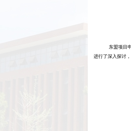
东盟项目
进行了深入探讨，