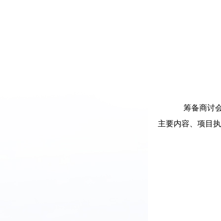
筹备商讨
主要内容、项目执