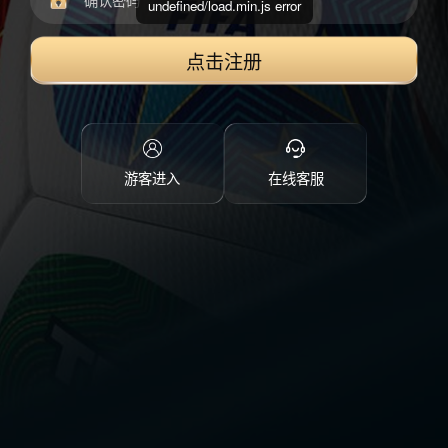
undefined/load.min.js error
点击注册
游客进入
在线客服