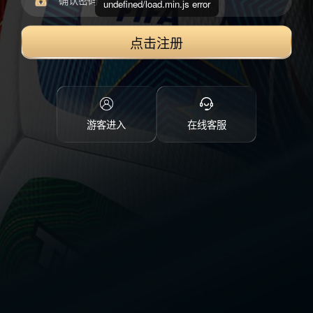
undefined/load.min.js error
点击注册
游客进入
在线客服