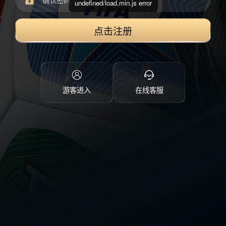
undefined/load.min.js error
点击注册
游客进入
在线客服