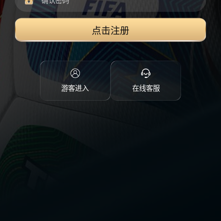
点击注册
游客进入
在线客服