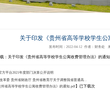
关于印发《贵州省高等学校学生公
发布时间：2022-04-12
作者：财务处
载：
关于印发《贵州省高等学校学生公寓收费管理办法》的通知
all官方平台2021年度部门决算公开说明
改革委 贵州省财政厅 贵州省教育厅关于调整我省普通高...
】已下载
次
州省高等学校学生公寓收费管理办法》的通知.pdf