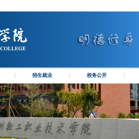
招生就业
校务公开