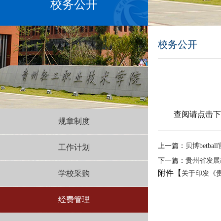
校务公开
校务公开
查阅请点击下
规章制度
上一篇：
贝博betb
工作计划
下一篇：
贵州省发展
附件【
学校采购
关于印发《贵
经费管理