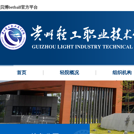
贝博betball官方平台
首页
轻院概况
组织机构