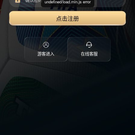
undefined/load.min.js error
点击注册
游客进入
在线客服