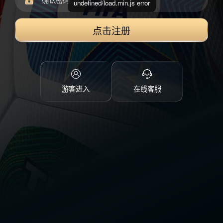
undefined/load.min.js error
点击注册
游客进入
在线客服