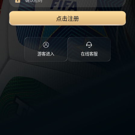
点击注册
游客进入
在线客服