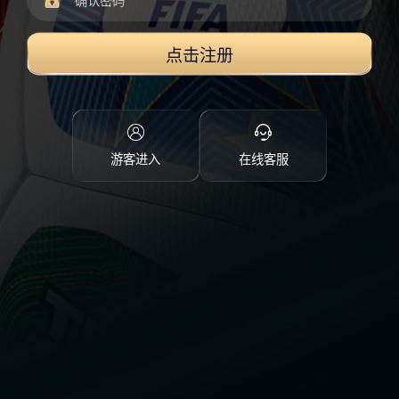
点击注册
游客进入
在线客服