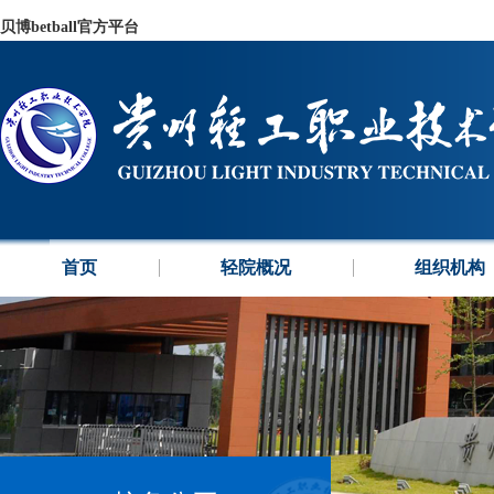
贝博betball官方平台
首页
轻院概况
组织机构