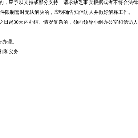
的，应予以支持或部分支持；请求缺乏事实根据或者不符合法律
件限制暂时无法解决的，应明确告知信访人并做好解释工作。
之日起30天内办结。情况复杂的，须向领导小组办公室和信访
行办理。
利和义务