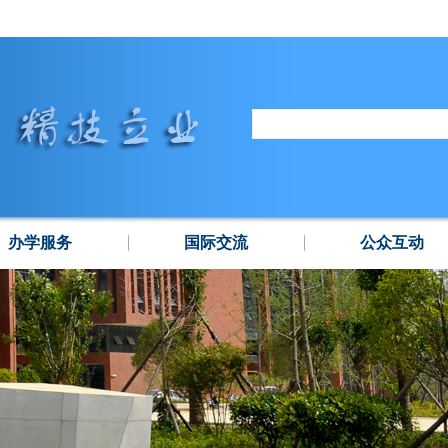
办学服务
国际交流
公众互动