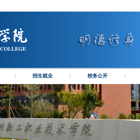
招生就业
校务公开