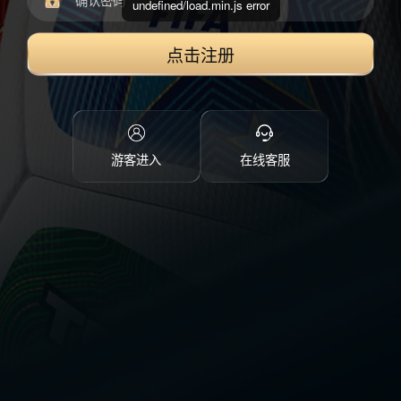
undefined/load.min.js error
点击注册
游客进入
在线客服