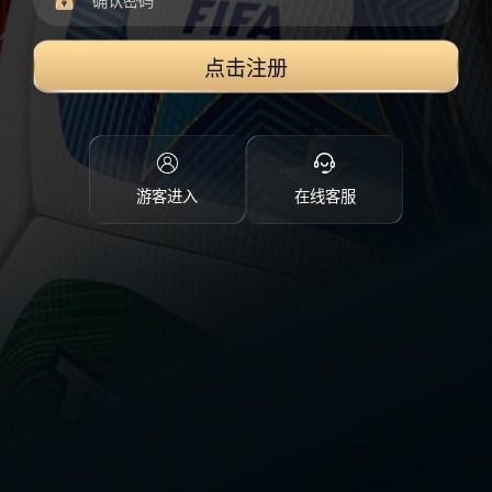
点击注册
游客进入
在线客服