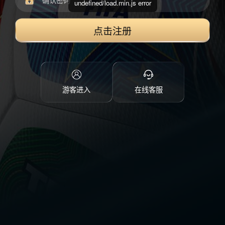
undefined/load.min.js error
点击注册
游客进入
在线客服