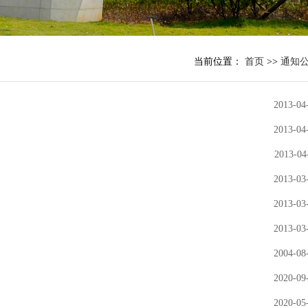
当前位置：
首页
>>
通知
2013-04
2013-04
2013-04
2013-03
2013-03
2013-03
2004-08
2020-09
2020-05