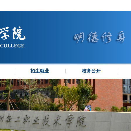
招生就业
校务公开