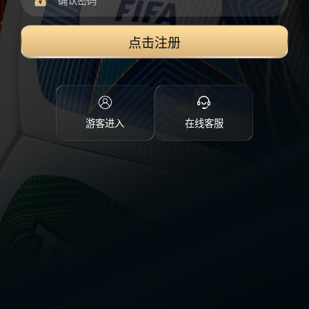
点击注册
游客进入
在线客服