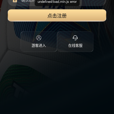
undefined/load.min.js error
点击注册
游客进入
在线客服