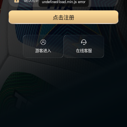
undefined/load.min.js error
点击注册
游客进入
在线客服