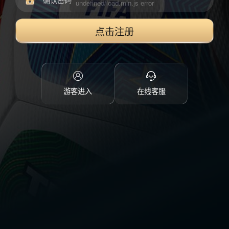
点击注册
游客进入
在线客服