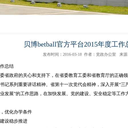
贝博betball官方平台2015年度工
发布时间：2016-03-18
作者：党政办公室
来源
作总结
委省政府的关心和支持下，在省委教育工委和省教育厅的正确领
书记系列重要讲话精神、省第十一次党代会精神，深入开展“三
业发展”的工作思路，在加快发展、党的建设、安全稳定等工作
，优化办学条件
建设稳步推进