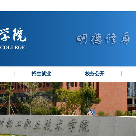
招生就业
校务公开