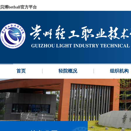
贝博betball官方平台
首页
轻院概况
组织机构