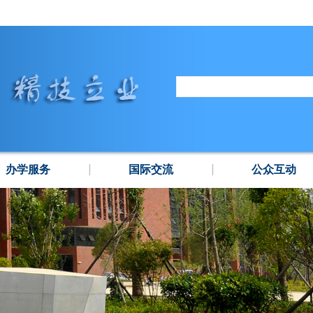
办学服务
国际交流
公众互动