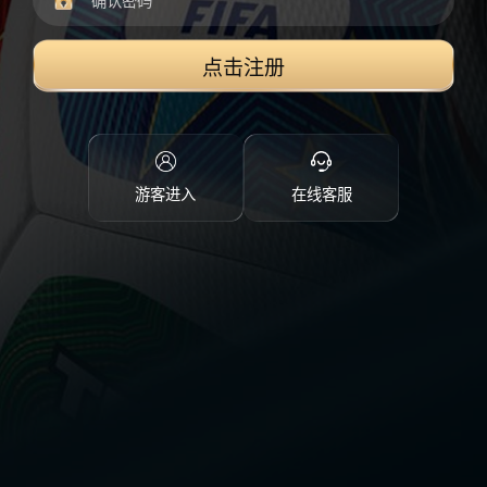
点击注册
游客进入
在线客服