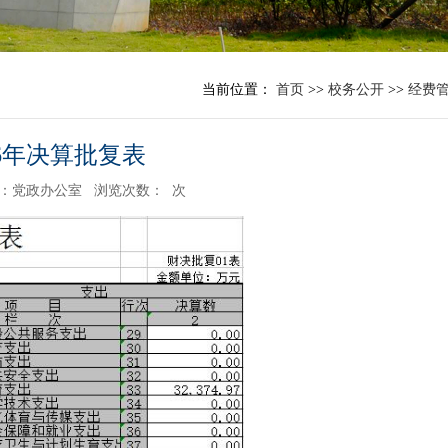
当前位置：
首页
>>
校务公开
>>
经费
016年决算批复表
：党政办公室
浏览次数：
次