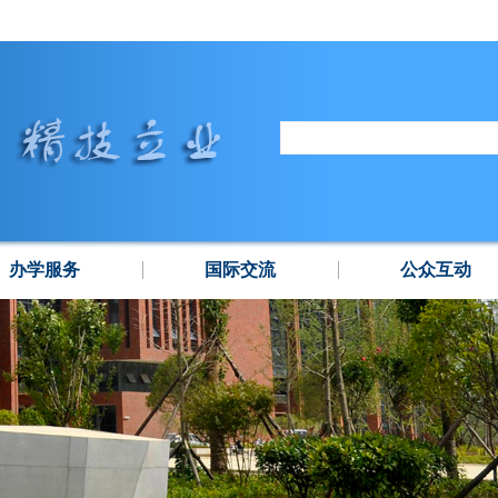
办学服务
国际交流
公众互动