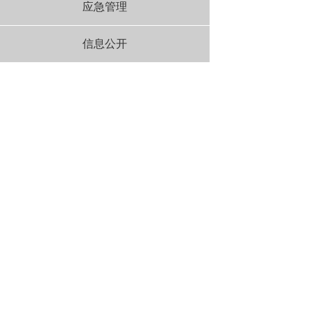
应急管理
信息公开