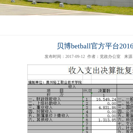
贝博betball官方平台2
发布时间：2017-09-12
作者：党政办公室
来源