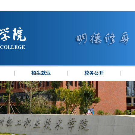
招生就业
校务公开