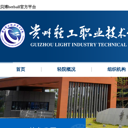
贝博betball官方平台
首页
轻院概况
组织机构