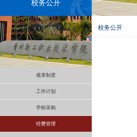
校务公开
校务公开
规章制度
工作计划
学校采购
经费管理