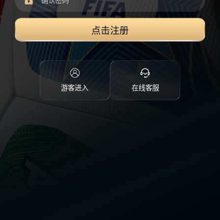
点击注册
游客进入
在线客服