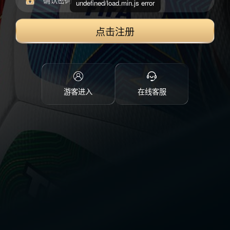
undefined/load.min.js error
点击注册
游客进入
在线客服