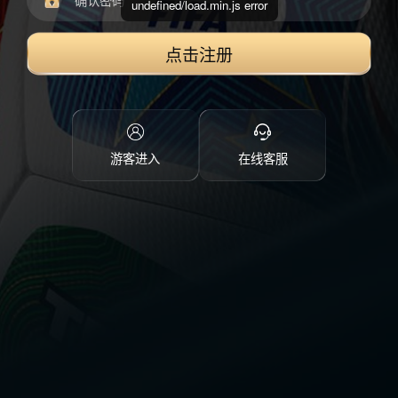
undefined/load.min.js error
点击注册
游客进入
在线客服