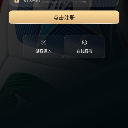
点击注册
游客进入
在线客服