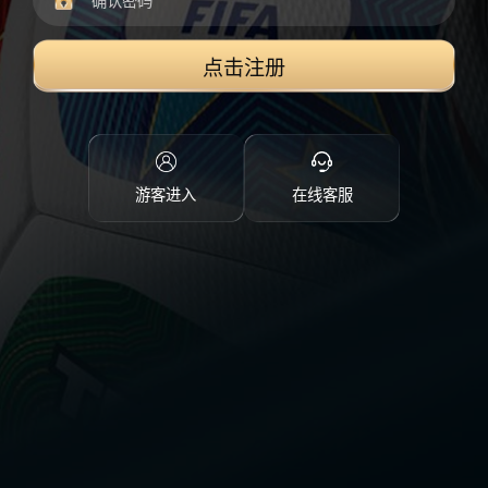
点击注册
游客进入
在线客服