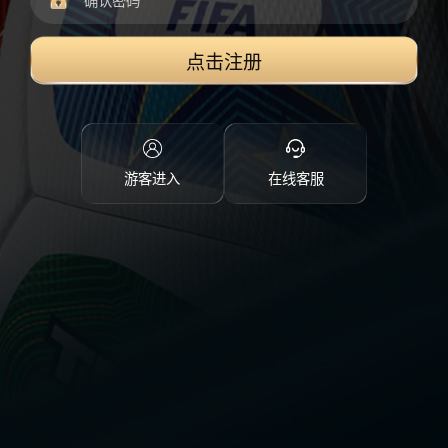
点击注册
游客进入
在线客服