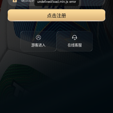
undefined/load.min.js error
点击注册
游客进入
在线客服