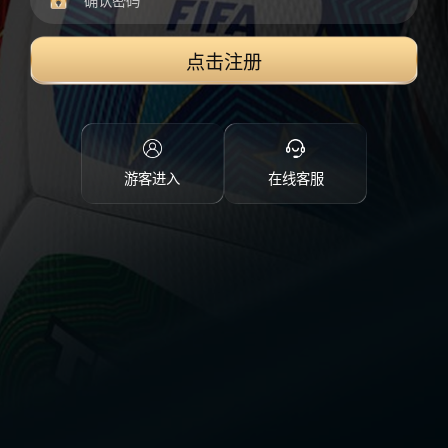
点击注册
游客进入
在线客服