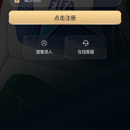
点击注册
游客进入
在线客服