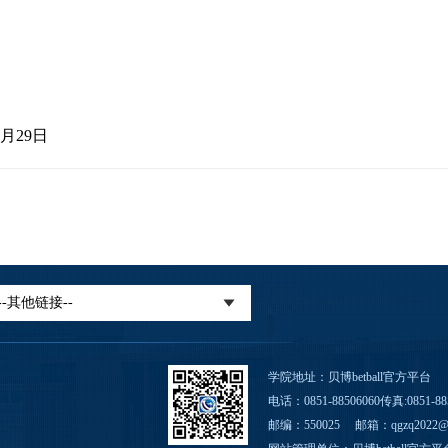
日
--其他链接--
学院地址：贝博betball官方平台
电话：0851-88506060传真:0851-88
邮编：550025 邮箱：qgzq2022@12