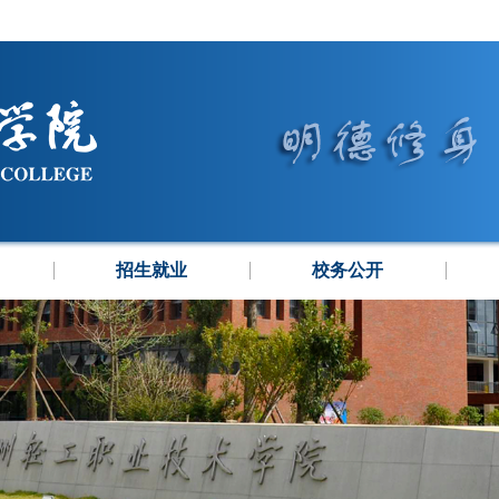
招生就业
校务公开