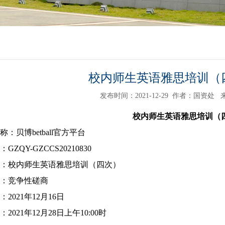
校内师生英语雅思培训（
发布时间：2021-12-29
作者：国资处
校内师生英语雅思培训（
：贝博betball官方平台
ZQY-GZCCS20210830
：校内师生英语雅思培训（四次）
：竞争性磋商
2021年12月16日
021年12月28日上午10:00时