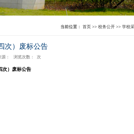
当前位置：
首页
>>
校务公开
>>
学校
四次）废标公告
来源：
浏览次数：
次
四
次）
废标公告