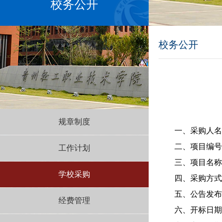
校务公开
校务公开
规章制度
一、采购人名称
二、项目编号：G
工作计划
三、项目名称
学校采购
四、采购方式
五、公告发布：
经费管理
六、开标日期：2