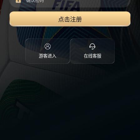
点击注册
游客进入
在线客服