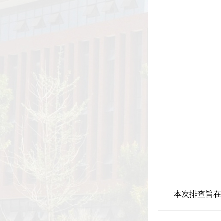
本次排查旨在