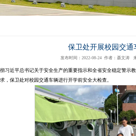
保卫处开展校园交通
发布时间：2022-08-24
作者：聂文涛
彻习近平总书记关于安全生产的重要指示和全省安全稳定警示教育大
求，保卫处对校园交通车辆进行开学前安全大检查。