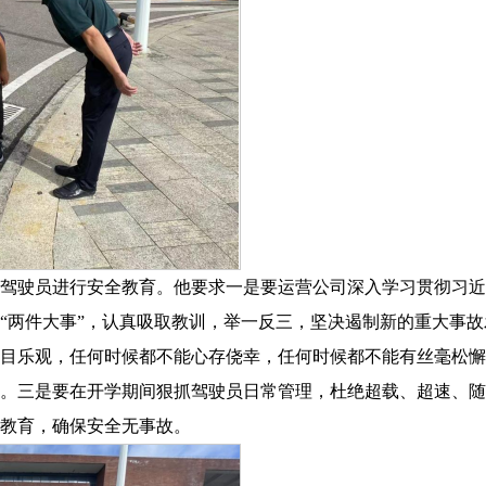
通车驾驶员进行安全教育。他要求一是要运营公司深入学习贯彻习
“两件大事”，认真吸取教训，举一反三，坚决遏制新的重大事故
目乐观，任何时候都不能心存侥幸，任何时候都不能有丝毫松懈
。三是要在开学期间狠抓驾驶员日常管理，杜绝超载、超速、随
教育，确保安全无事故。