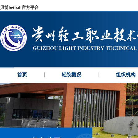
贝博betball官方平台
首页
轻院概况
组织机构