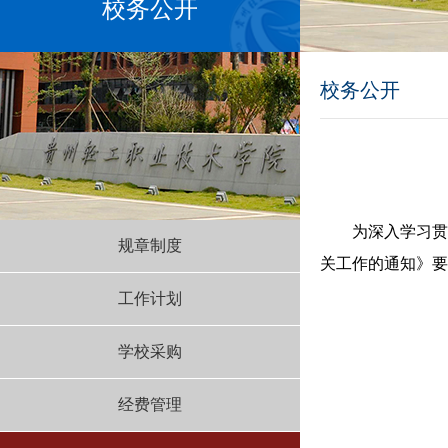
校务公开
校务公开
为深入学习贯
规章制度
关工作的通知》要
工作计划
学校采购
经费管理