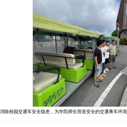
消除校园交通车安全隐患，为学院师生营造安全的交通乘车环境