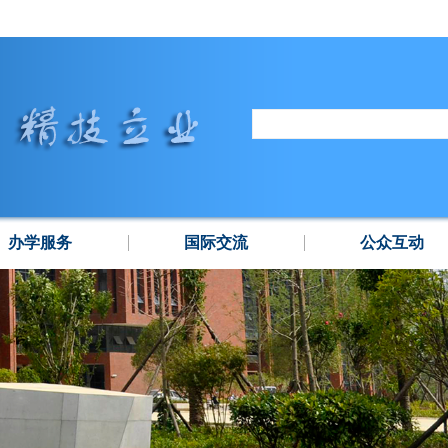
办学服务
国际交流
公众互动