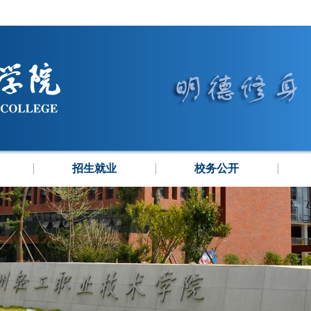
招生就业
校务公开