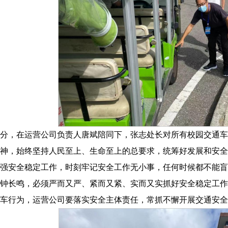
时35分，在运营公司负责人唐斌陪同下，张志处长对所有校园交
神，始终坚持人民至上、生命至上的总要求，统筹好发展和安全
强安全稳定工作，时刻牢记安全工作无小事，任何时候都不能盲
钟长鸣，必须严而又严、紧而又紧、实而又实抓好安全稳定工作
车行为，运营公司要落实安全主体责任，常抓不懈开展交通安全