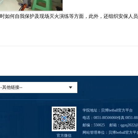
时如何自我保护及现场灭火演练等方面，此外，还组织安保人员
--其他链接--
学院地址：贝博betball官方平台
电话：0851-88506060传真:0851-88
邮编：550025 邮箱：qgzq2022@12
网站管理单位：贝博betball官方平
官方微信