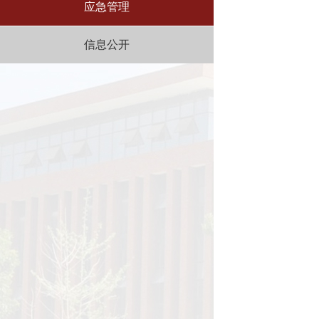
应急管理
信息公开