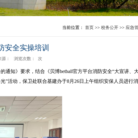
当前位置：
首页
>>
校务公开
>>
应急
防安全实操培训
来源：
浏览次数：
次
知》要求，结合《贝博betball官方平台消防安全“大宣讲、
光”活动，保卫处联合基建办于8月26日上午组织安保人员进行