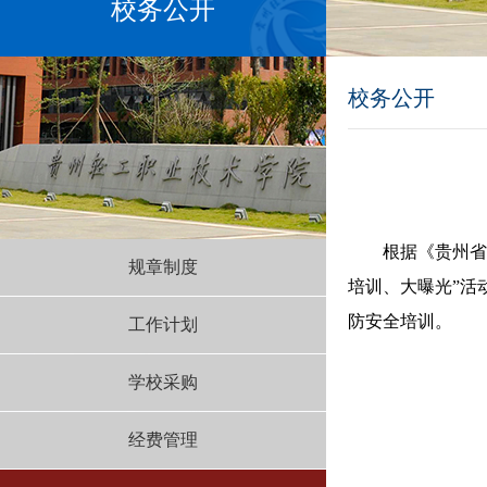
校务公开
校务公开
根据《贵州省
规章制度
培训、大曝光”活
防安全培训。
工作计划
学校采购
经费管理