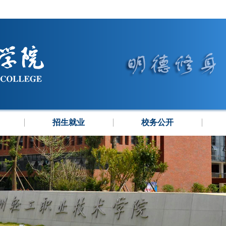
招生就业
校务公开