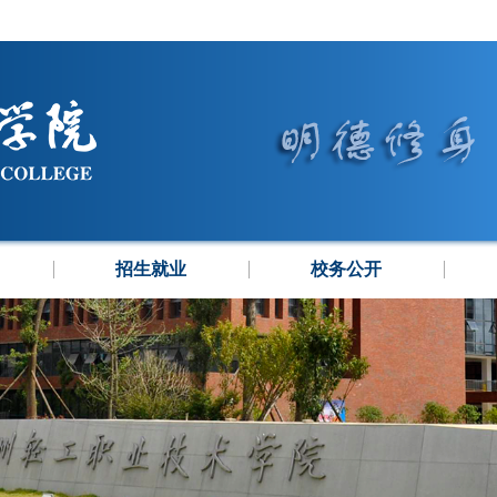
招生就业
校务公开