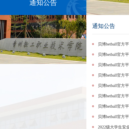
通知公告
通知公告
贝博betball
贝博betball
贝博betbal
贝博betball
贝博betball
贝博betball
贝博betbal
贝博betball
2022级大学生