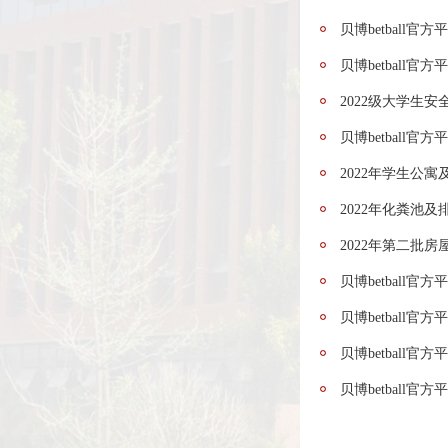
贝博betbal
贝博betball
2022级大学生
贝博betball
2022年学生公
2022年化粪池
2022年第二批
贝博betbal
贝博betbal
贝博betball
贝博betball