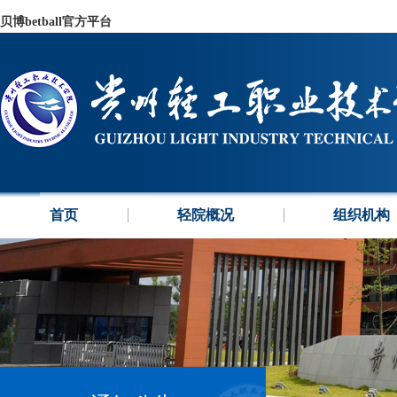
贝博betball官方平台
首页
轻院概况
组织机构