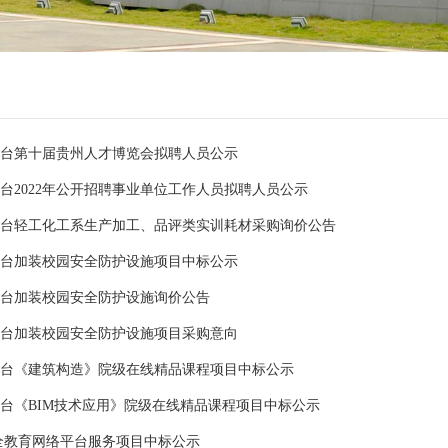
官方平台第十届贵州人才博览会拟聘人员公示
官方平台2022年公开招聘事业单位工作人员拟聘人员公示
l官方平台轻工化工系生产加工、品评类实训耗材采购询价公告
官方平台加装校园安全防护设施项目中标公示
官方平台加装校园安全防护设施询价公告
官方平台加装校园安全防护设施项目采购意向
l官方平台《建筑构造》院级在线精品课程项目中标公示
官方平台《BIM技术应用》院级在线精品课程项目中标公示
安全教育网络平台服务项目中标公示