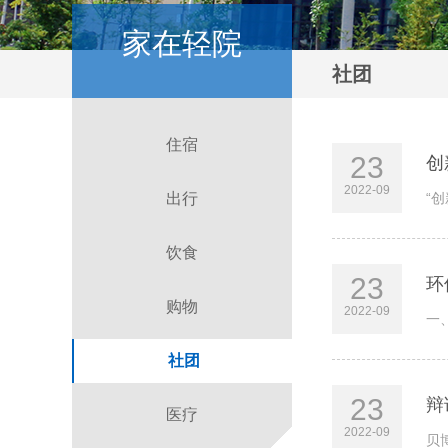
家在轻院
社团
住宿
23
创
2022-09
出行
“
饮食
23
环
购物
2022-09
一
社团
23
辩
医疗
2022-09
贝