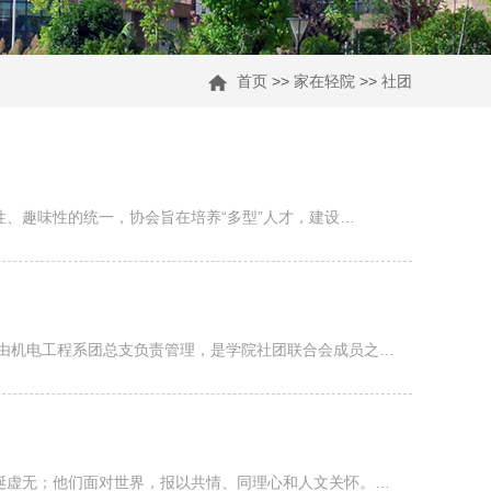
首页
>>
家在轻院
>>
社团
性、趣味性的统一，协会旨在培养“多型”人才，建设…
5年，由机电工程系团总支负责管理，是学院社团联合会成员之…
构荒诞虚无；他们面对世界，报以共情、同理心和人文关怀。…