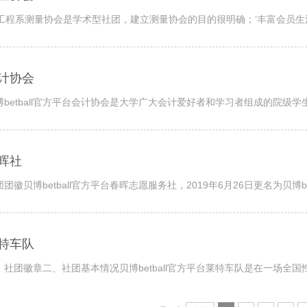
程系测量协会是学术型社团，建立测量协会的目的很明确；‘丰富会员生
计协会
博betball官方平台会计协会是大学广大会计爱好者和学习者组成的院
晖社
团团徽贝博betball官方平台春晖志愿服务社，2019年6月26日更名为贝博
特车队
、社团徽章二、社团基本情况贝博betball官方平台莱特车队是在一场全国