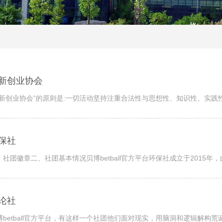
新创业协会
创新创业协会”的原则是:一切活动坚持注重合法性与思想性、知识性、实践
保社
、社团徽章二、社团基本情况贝博betball官方平台环保社成立于201
论社
博betball官方平台，有这样一个社团他们面对现实，用脑洞和逻辑解