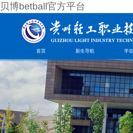
贝博betball官方平台
首页
新生导航
学