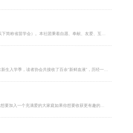
会（以下简称省苗学会）。本社团秉着自愿、奉献、友爱、互…
暑末新生入学季，读者协会共接收了百余“新鲜血液”，历经一…
你想要加入一个充满爱的大家庭如果你想要收获更有趣的…