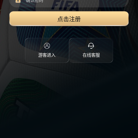
点击注册
游客进入
在线客服