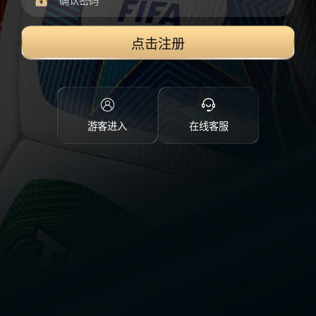
点击注册
游客进入
在线客服