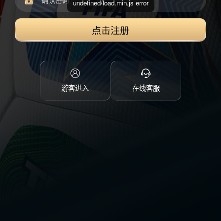
undefined/load.min.js error
点击注册
游客进入
在线客服