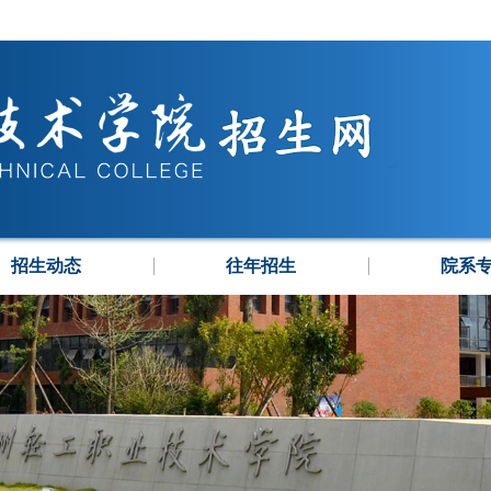
招生动态
往年招生
院系