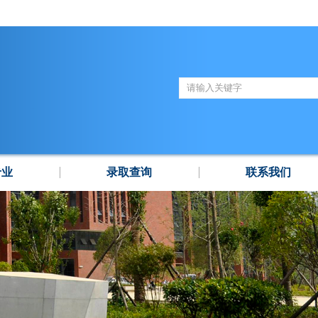
专业
录取查询
联系我们