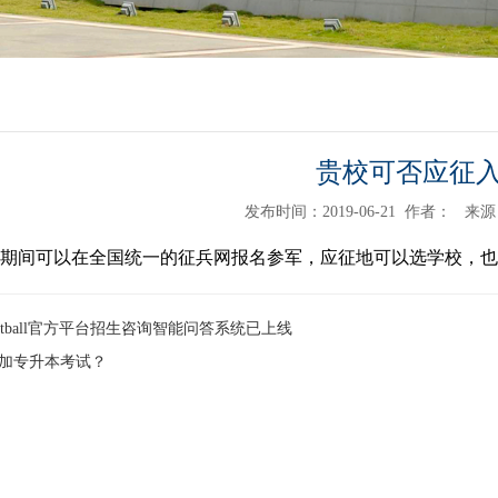
贵校可否应征
发布时间：2019-06-21
作者：
来
期间可以在全国统一的征兵网报名参军，应征地可以选学校，也
etball官方平台招生咨询智能问答系统已上线
加专升本考试？