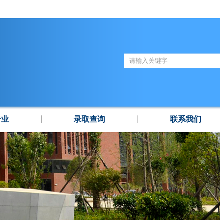
专业
录取查询
联系我们