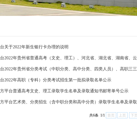
官方平台关于2022年新生银行卡办理的说明
l官方平台2022年贵州省普通高考（文史、理工）、河北省、湖北省、湖南省、
l官方平台2022年贵州省分类考试（中职分类、高中分类、四类人员）、高职三
官方平台2022年高职（专科）分类考试招生第一批拟录取名单公示
ball官方平台普通高考文史、理工录取学生名单及录取通知书邮寄单号公示
tball官方平台艺术类、分类招生（含中职分类和高中分类）录取学生名单及
共6条 1/1
首页
上页
下