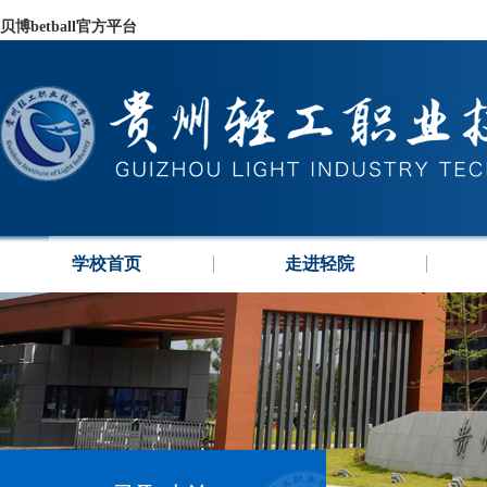
贝博betball官方平台
学校⾸页
走进轻院