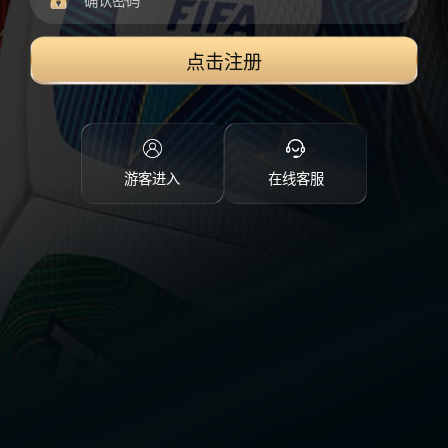
点击注册
游客进入
在线客服