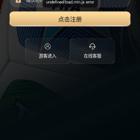
undefined/load.min.js error
点击注册
游客进入
在线客服