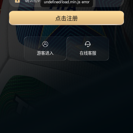
undefined/load.min.js error
点击注册
游客进入
在线客服