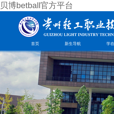
贝博betball官方平台
首页
新生导航
学