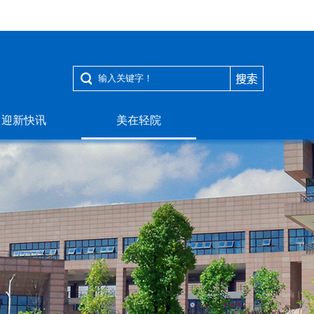
迎新快讯
美在轻院