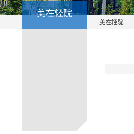
美在轻院
美在轻院