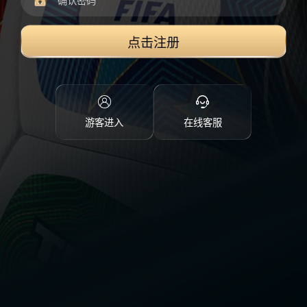
点击注册
游客进入
在线客服