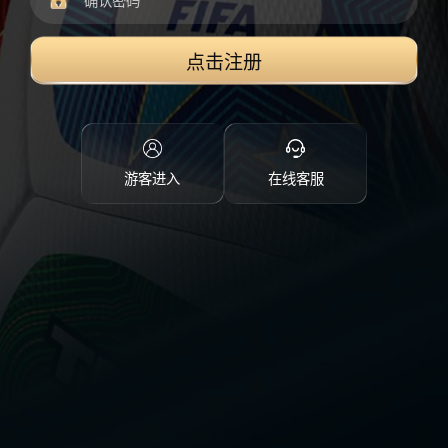
点击注册
游客进入
在线客服